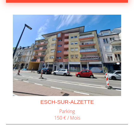
ESCH-SUR-ALZETTE
Parking
150 € / Mois