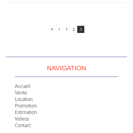
1
2
3
NAVIGATION
Accueil
Vente
Location
Promotion
Estimation
Videos
Contact