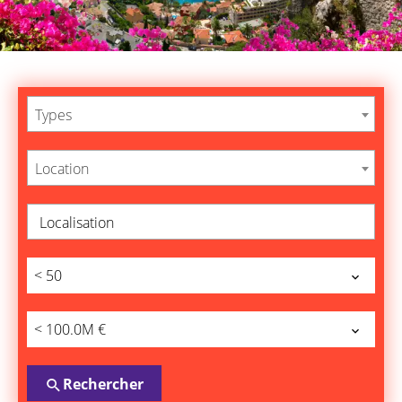
Types
Location
Localisation
< 50
< 100.0M €
Rechercher