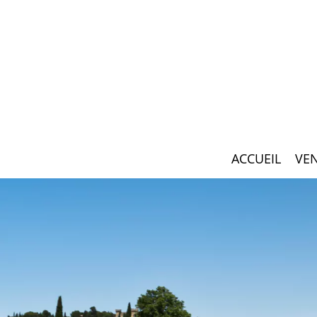
ACCUEIL
VE