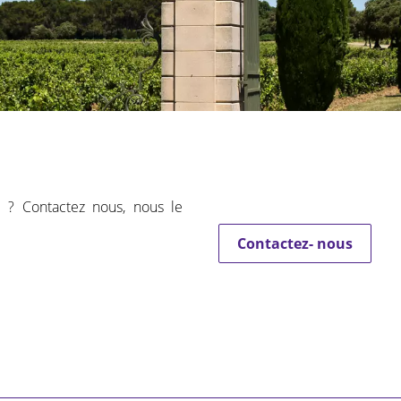
 ? Contactez nous, nous le
Contactez- nous