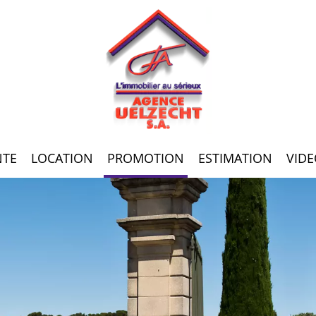
NTE
LOCATION
PROMOTION
ESTIMATION
VIDE