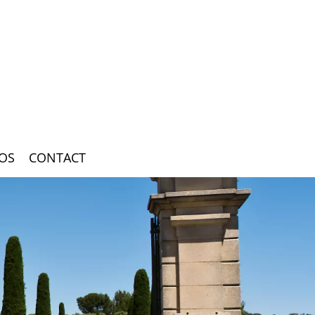
OS
CONTACT