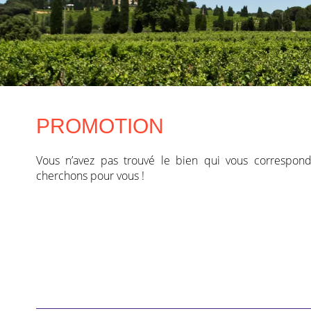
PROMOTION
Vous n’avez pas trouvé le bien qui vous correspond
cherchons pour vous !