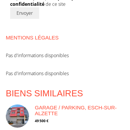
confidentialité
de ce site
Envoyer
MENTIONS LÉGALES
Pas d'informations disponibles
Pas d'informations disponibles
BIENS SIMILAIRES
GARAGE / PARKING, ESCH-SUR-
ALZETTE
49 500 €