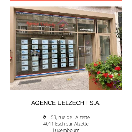
AGENCE UELZECHT S.A.
53, rue de l'Alzette
4011 Esch-sur-Alzette
Luxembourg