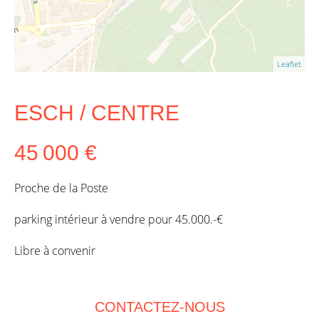
Leaflet
ESCH / CENTRE
45 000 €
Proche de la Poste
parking intérieur à vendre pour 45.000.-€
Libre à convenir
CONTACTEZ-NOUS