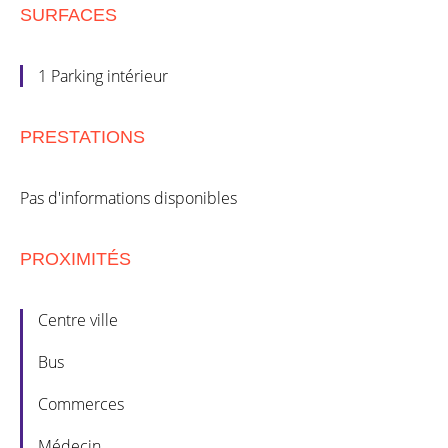
SURFACES
1 Parking intérieur
PRESTATIONS
Pas d'informations disponibles
PROXIMITÉS
Centre ville
Bus
Commerces
Médecin