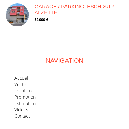
GARAGE / PARKING, ESCH-SUR-
ALZETTE
53 000 €
NAVIGATION
Accueil
Vente
Location
Promotion
Estimation
Videos
Contact