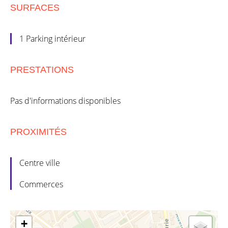
SURFACES
1 Parking intérieur
PRESTATIONS
Pas d'informations disponibles
PROXIMITÉS
Centre ville
Commerces
+