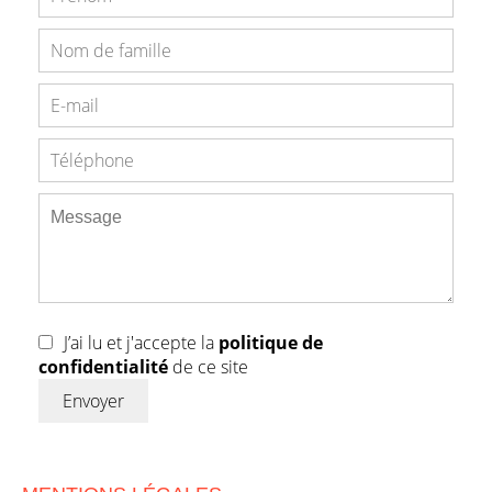
J’ai lu et j'accepte la
politique de
confidentialité
de ce site
Envoyer