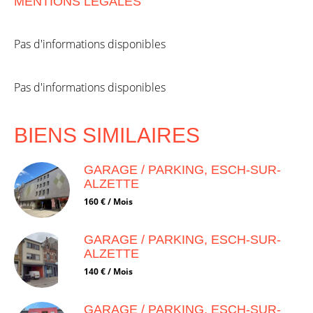
MENTIONS LÉGALES
Pas d'informations disponibles
Pas d'informations disponibles
BIENS SIMILAIRES
GARAGE / PARKING, ESCH-SUR-
ALZETTE
160 € / Mois
GARAGE / PARKING, ESCH-SUR-
ALZETTE
140 € / Mois
GARAGE / PARKING, ESCH-SUR-