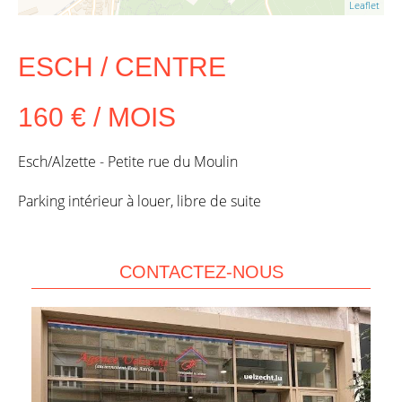
Leaflet
ESCH / CENTRE
160 € / MOIS
Esch/Alzette - Petite rue du Moulin
Parking intérieur à louer, libre de suite
CONTACTEZ-NOUS