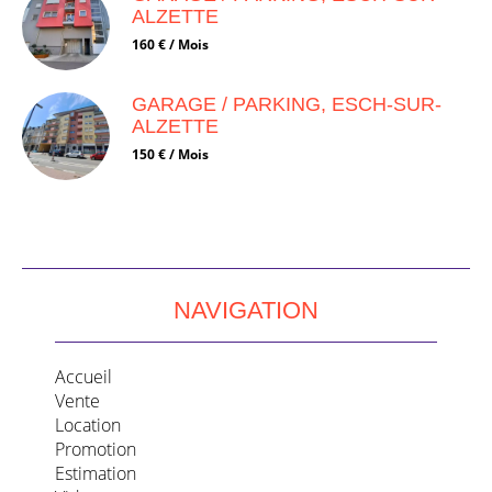
ALZETTE
160 € / Mois
GARAGE / PARKING, ESCH-SUR-
ALZETTE
150 € / Mois
NAVIGATION
Accueil
Vente
Location
Promotion
Estimation