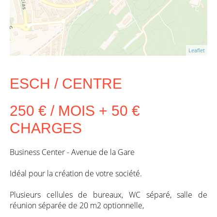
Leaflet
ESCH / CENTRE
250 € / MOIS + 50 €
CHARGES
Business Center - Avenue de la Gare
Idéal pour la création de votre société.
Plusieurs cellules de bureaux, WC séparé, salle de
réunion séparée de 20 m2 optionnelle,