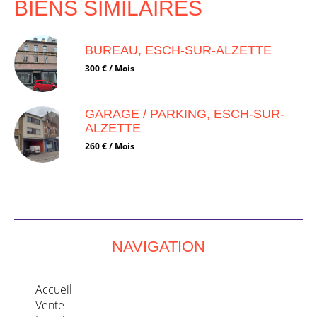
BIENS SIMILAIRES
BUREAU, ESCH-SUR-ALZETTE
300 € / Mois
GARAGE / PARKING, ESCH-SUR-
ALZETTE
260 € / Mois
NAVIGATION
Accueil
Vente