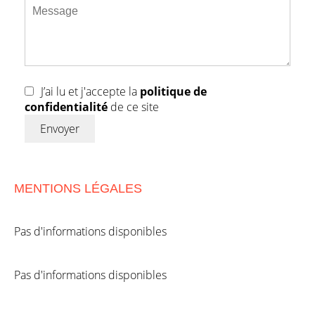
J’ai lu et j'accepte la
politique de
confidentialité
de ce site
Envoyer
MENTIONS LÉGALES
Pas d'informations disponibles
Pas d'informations disponibles