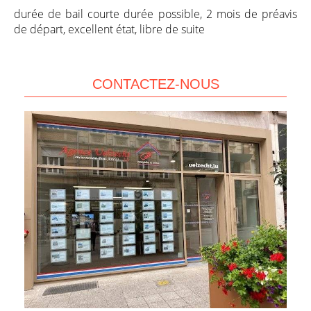
durée de bail courte durée possible, 2 mois de préavis
de départ, excellent état, libre de suite
CONTACTEZ-NOUS