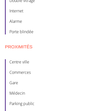
Double vitrage
Internet
Alarme
Porte blindée
PROXIMITÉS
Centre ville
Commerces
Gare
Médecin
Parking public