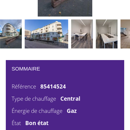
SOMMAIRE
Référence
85414524
Type de chauffage
Central
Énergie de chauffage
Gaz
État
Bon état