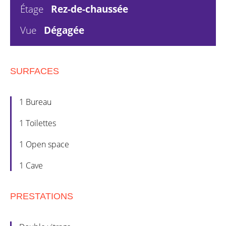
Étage
Rez-de-chaussée
Vue
Dégagée
SURFACES
1 Bureau
1 Toilettes
1 Open space
1 Cave
PRESTATIONS