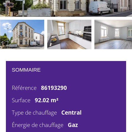
SOMMAIRE
Référence
86193290
Surface
92.02 m²
Type de chauffage
Central
Énergie de chauffage
Gaz