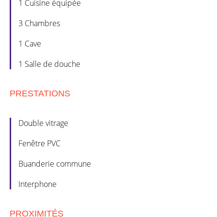
1 Cuisine équipée
3 Chambres
1 Cave
1 Salle de douche
PRESTATIONS
Double vitrage
Fenêtre PVC
Buanderie commune
Interphone
PROXIMITÉS