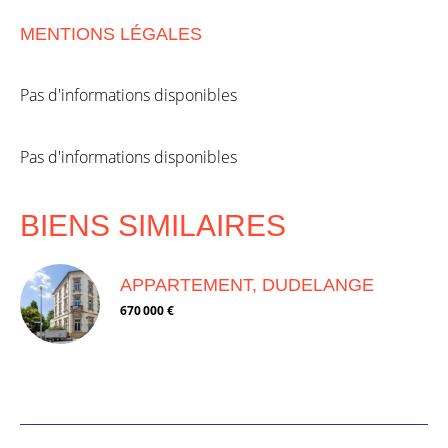
MENTIONS LÉGALES
Pas d'informations disponibles
Pas d'informations disponibles
BIENS SIMILAIRES
APPARTEMENT, DUDELANGE
670 000 €