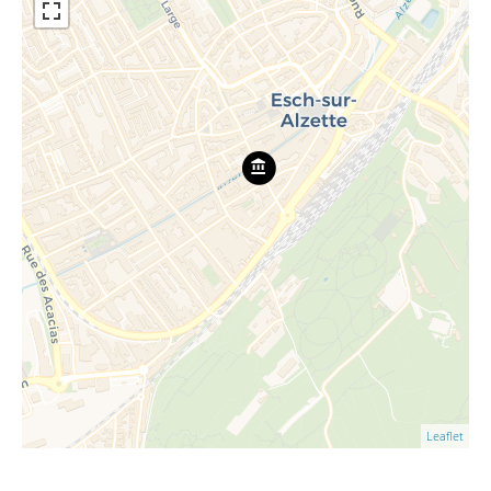
Leaflet