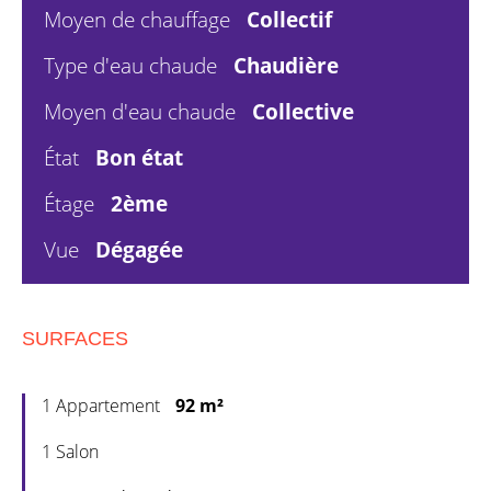
Moyen de chauffage
Collectif
Type d'eau chaude
Chaudière
Moyen d'eau chaude
Collective
État
Bon état
Étage
2ème
Vue
Dégagée
SURFACES
1 Appartement
92 m²
1 Salon