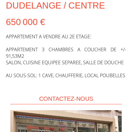
DUDELANGE / CENTRE
650 000 €
APPARTEMENT A VENDRE AU 2E ETAGE:
APPARTEMENT 3 CHAMBRES A COUCHER DE +/-
91,53M2
SALON, CUISINE EQUIPEE SEPAREE, SALLE DE DOUCHE
AU SOUS-SOL: 1 CAVE, CHAUFFERIE, LOCAL POUBELLES
CONTACTEZ-NOUS