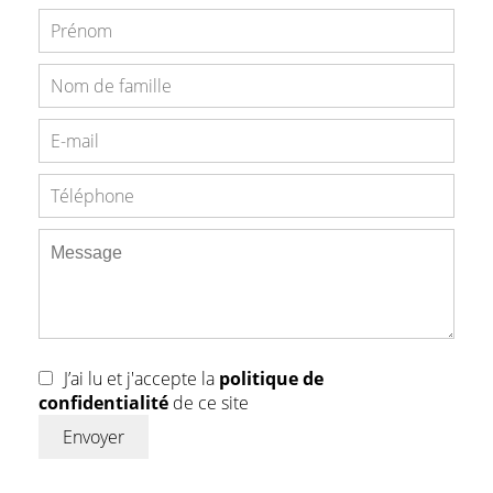
J’ai lu et j'accepte la
politique de
confidentialité
de ce site
Envoyer