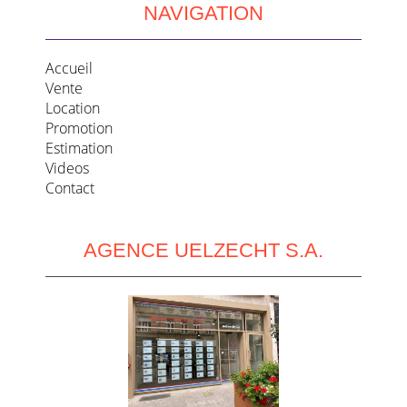
NAVIGATION
Accueil
Vente
Location
Promotion
Estimation
Videos
Contact
AGENCE UELZECHT S.A.