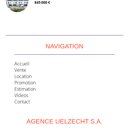
845 000 €
NAVIGATION
Accueil
Vente
Location
Promotion
Estimation
Videos
Contact
AGENCE UELZECHT S.A.