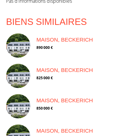
Pas d'informations disponibles
BIENS SIMILAIRES
MAISON, BECKERICH
890 000 €
MAISON, BECKERICH
825 000 €
MAISON, BECKERICH
850 000 €
MAISON, BECKERICH