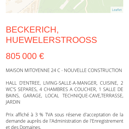
Leaflet
BECKERICH,
HUEWELERSTROOSS
805 000 €
MAISON MITOYENNE 24 C - NOUVELLE CONSTRUCTION
HALL D'ENTREE, LIVING-SALLE-A-MANGER, CUISINE, 2
WC'S SEPARES, 4 CHAMBRES A COUCHER, 1 SALLE DE
BAINS, GARAGE, LOCAL TECHNIQUE-CAVE,TERRASSE,
JARDIN
Prix affiché à 3 % TVA sous réserve d'acceptation de la
demande auprès de l'Administration de l'Enregistrement
et des Domaines.