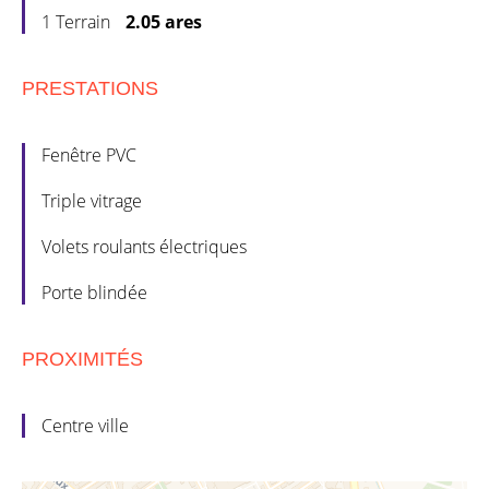
1 Terrain
2.05 ares
PRESTATIONS
Fenêtre PVC
Triple vitrage
Volets roulants électriques
Porte blindée
PROXIMITÉS
Centre ville