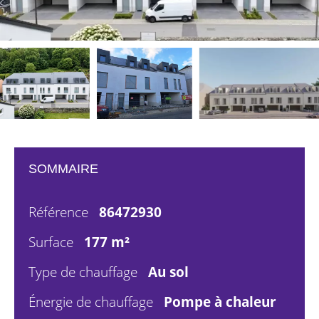
SOMMAIRE
Référence
86472930
Surface
177 m²
Type de chauffage
Au sol
Énergie de chauffage
Pompe à chaleur