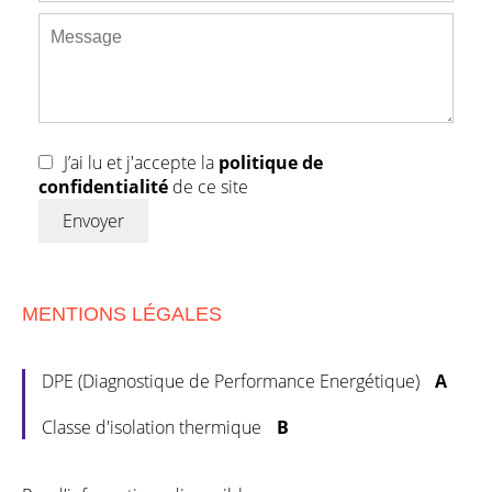
J’ai lu et j'accepte la
politique de
confidentialité
de ce site
Envoyer
MENTIONS LÉGALES
DPE (Diagnostique de Performance Energétique)
A
Classe d'isolation thermique
B