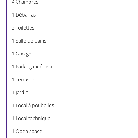
4 Chambres
1 Débarras
2 Toilettes
1 Salle de bains
1 Garage
1 Parking extérieur
1 Terrasse
1 Jardin
1 Local à poubelles
1 Local technique
1 Open space