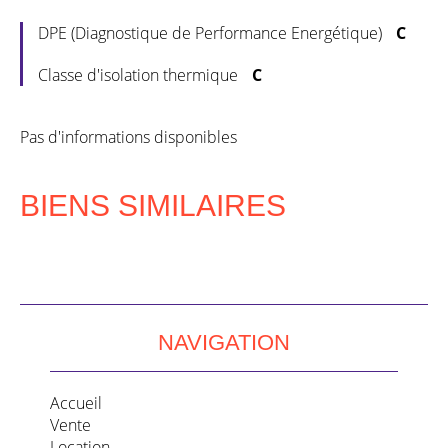
DPE (Diagnostique de Performance Energétique)
C
Classe d'isolation thermique
C
Pas d'informations disponibles
BIENS SIMILAIRES
NAVIGATION
Accueil
Vente
Location