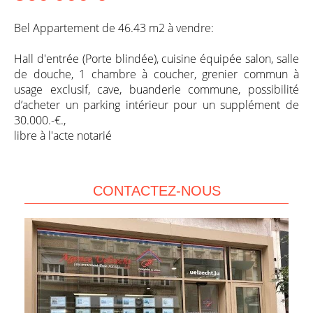
Bel Appartement de 46.43 m2 à vendre:
Hall d'entrée (Porte blindée), cuisine équipée salon, salle
de douche, 1 chambre à coucher, grenier commun à
usage exclusif, cave, buanderie commune, possibilité
d’acheter un parking intérieur pour un supplément de
30.000.-€.,
libre à l'acte notarié
CONTACTEZ-NOUS