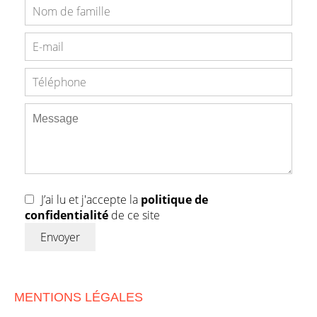
J’ai lu et j'accepte la
politique de
confidentialité
de ce site
Envoyer
MENTIONS LÉGALES