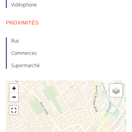
Vidéophone
PROXIMITÉS
Bus
Commerces
Supermarché
+
−