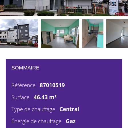
SOMMAIRE
Référence
87010519
Surface
46.43 m²
Type de chauffage
Central
Énergie de chauffage
Gaz