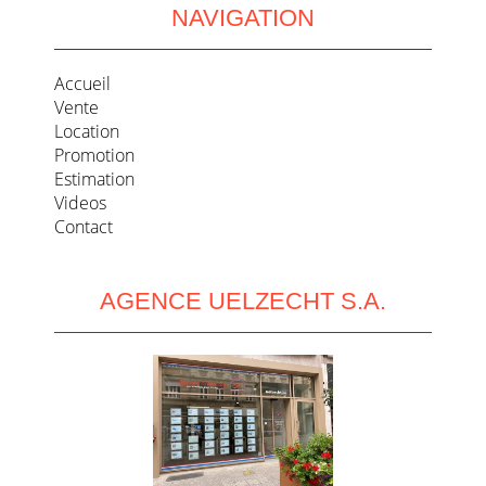
NAVIGATION
Accueil
Vente
Location
Promotion
Estimation
Videos
Contact
AGENCE UELZECHT S.A.