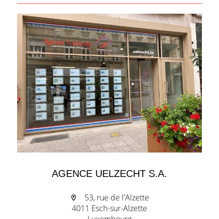
AGENCE UELZECHT S.A.
53, rue de l'Alzette
4011 Esch-sur-Alzette
Luxembourg