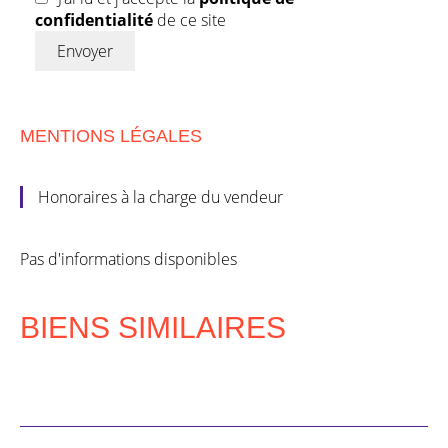
confidentialité
de ce site
Envoyer
MENTIONS LÉGALES
Honoraires à la charge du vendeur
Pas d'informations disponibles
BIENS SIMILAIRES