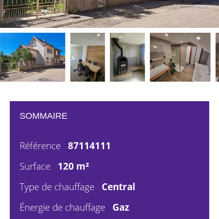
SOMMAIRE
Référence
87114111
Surface
120 m²
Type de chauffage
Central
Énergie de chauffage
Gaz