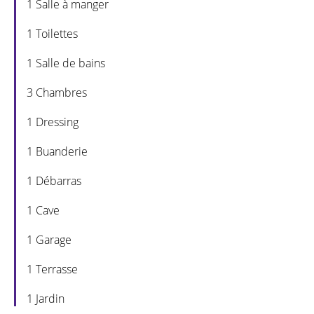
1 Salle à manger
1 Toilettes
1 Salle de bains
3 Chambres
1 Dressing
1 Buanderie
1 Débarras
1 Cave
1 Garage
1 Terrasse
1 Jardin