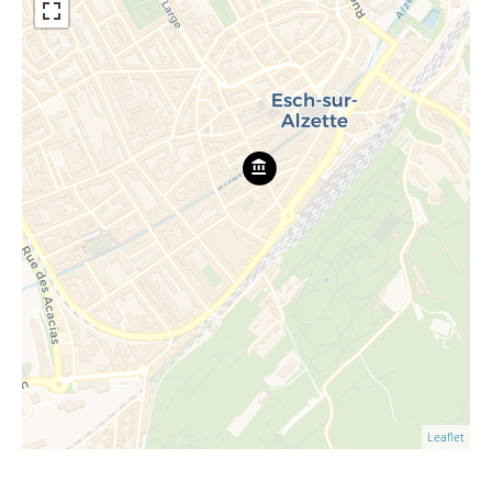
Leaflet