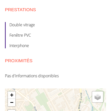
PRESTATIONS
Double vitrage
Fenêtre PVC
Interphone
PROXIMITÉS
Pas d'informations disponibles
+
−