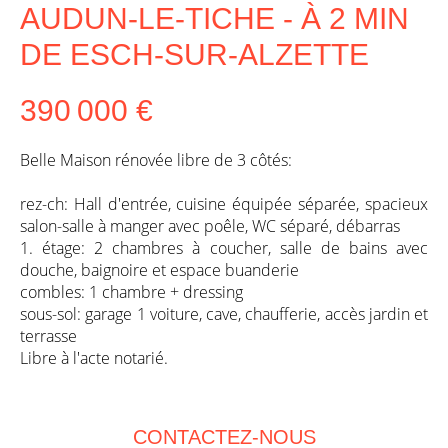
AUDUN-LE-TICHE - À 2 MIN
DE ESCH-SUR-ALZETTE
390 000 €
Belle Maison rénovée libre de 3 côtés:
rez-ch: Hall d'entrée, cuisine équipée séparée, spacieux
salon-salle à manger avec poêle, WC séparé, débarras
1. étage: 2 chambres à coucher, salle de bains avec
douche, baignoire et espace buanderie
combles: 1 chambre + dressing
sous-sol: garage 1 voiture, cave, chaufferie, accès jardin et
terrasse
Libre à l'acte notarié.
CONTACTEZ-NOUS