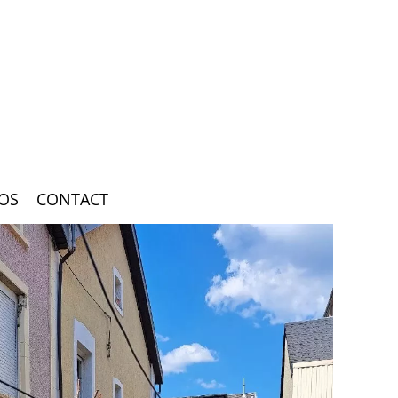
OS
CONTACT