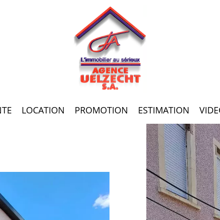
NTE
LOCATION
PROMOTION
ESTIMATION
VIDE