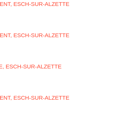
ENT, ESCH-SUR-ALZETTE
ENT, ESCH-SUR-ALZETTE
, ESCH-SUR-ALZETTE
ENT, ESCH-SUR-ALZETTE