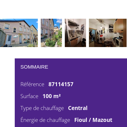
SOMMAIRE
Référence
87114157
Surface
100 m²
Type de chauffage
Central
Énergie de chauffage
Fioul / Mazout