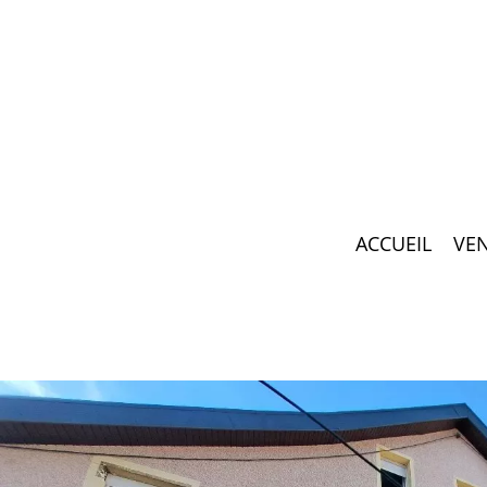
ACCUEIL
VE