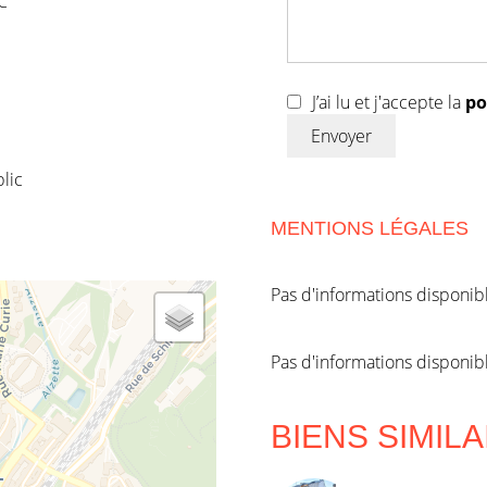
C
J’ai lu et j'accepte la
po
Envoyer
lic
MENTIONS LÉGALES
Pas d'informations disponib
Pas d'informations disponib
BIENS SIMIL